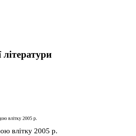
 літератури
ою влітку 2005 р.
ою влітку 2005 р.