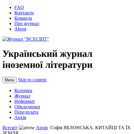
FAQ
Контакти
Команда
Про журнал
About
Український журнал
іноземної літератури
Skip to content
Menu
Колонки
Журнал
Неформат
Обкладинки
Передплата
Архів
Всесвіт
Архів
Софія ЯБЛОНСЬКА. КИТАЙЦІ ТА ЇХ
ЗЕМЛЯ