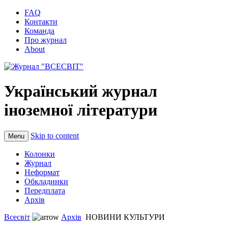
FAQ
Контакти
Команда
Про журнал
About
Український журнал
іноземної літератури
Skip to content
Menu
Колонки
Журнал
Неформат
Обкладинки
Передплата
Архів
Всесвіт
Архів
НОВИНИ КУЛЬТУРИ