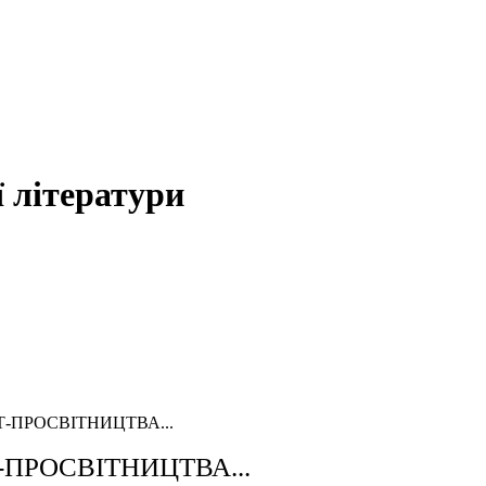
 літератури
Т-ПРОСВІТНИЦТВА...
-ПРОСВІТНИЦТВА...