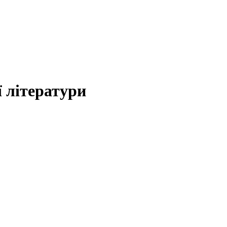
 літератури