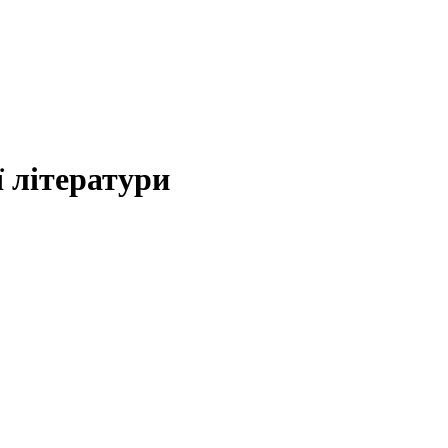
 літератури