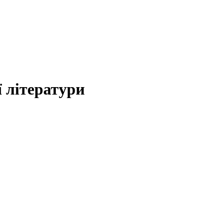
 літератури