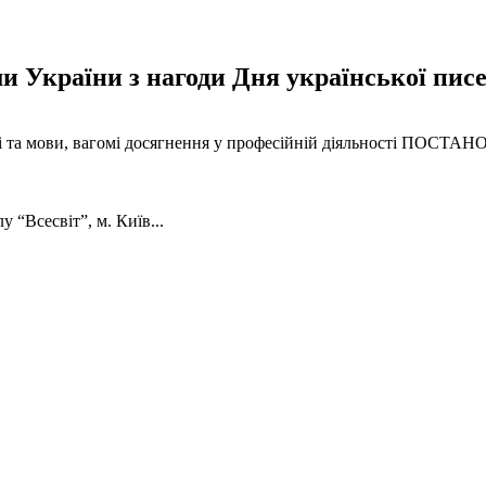
 України з нагоди Дня української писе
сті та мови, вагомі досягнення у професійній діяльності ПОСТ
Всесвіт”, м. Київ...