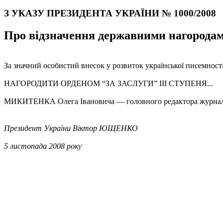
З УКАЗУ ПРЕЗИДЕНТА УКРАЇНИ № 1000/2008
Про відзначення державними нагородами
За значний особистий внесок у розвиток української писемно
НАГОРОДИТИ ОРДЕНОМ “ЗА ЗАСЛУГИ” ІІІ СТУПЕНЯ...
МИКИТЕНКА Олега Івановича — головного редактора журналу “
Президент України Віктор ЮЩЕНКО
5 листопада 2008 року