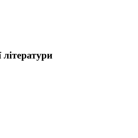
 літератури