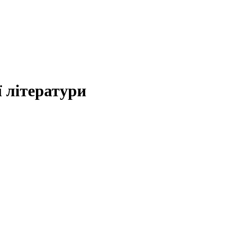
 літератури