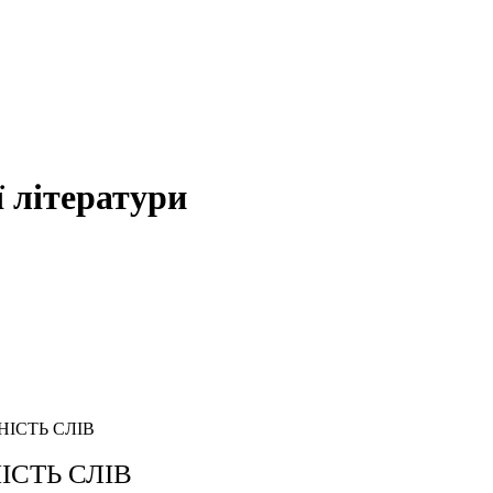
 літератури
НІСТЬ СЛІВ
НІСТЬ СЛІВ