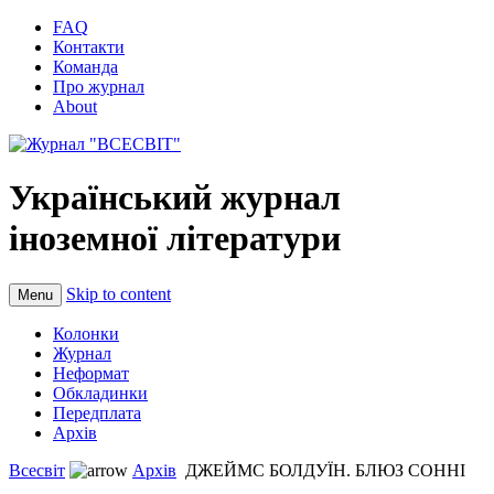
FAQ
Контакти
Команда
Про журнал
About
Український журнал
іноземної літератури
Skip to content
Menu
Колонки
Журнал
Неформат
Обкладинки
Передплата
Архів
Всесвіт
Архів
ДЖЕЙМС БОЛДУЇН. БЛЮЗ СОННІ