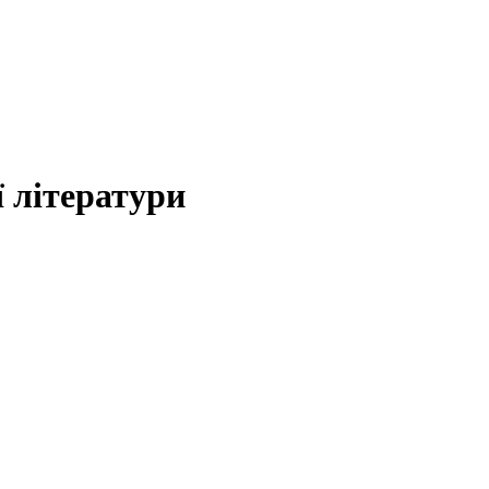
 літератури