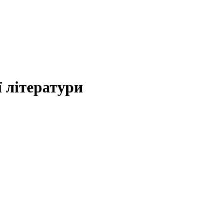
 літератури