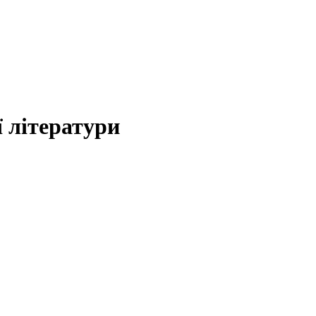
 літератури