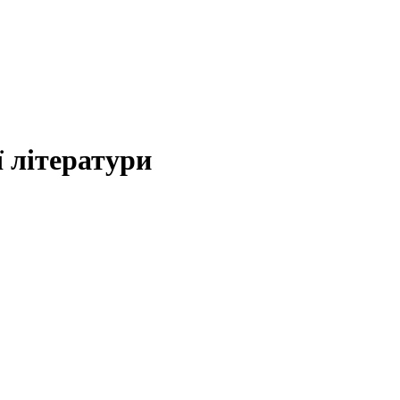
 літератури