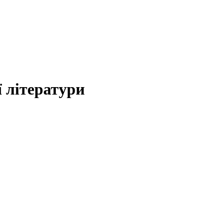
 літератури