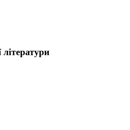
 літератури